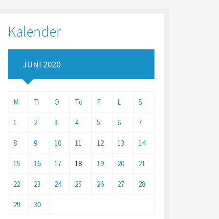
Kalender
JUNI 2020
M
Ti
O
To
F
L
S
1
2
3
4
5
6
7
8
9
10
11
12
13
14
15
16
17
18
19
20
21
22
23
24
25
26
27
28
29
30