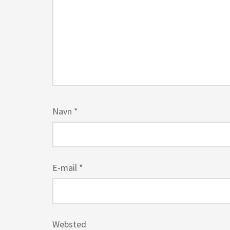
Navn
*
E-mail
*
Websted