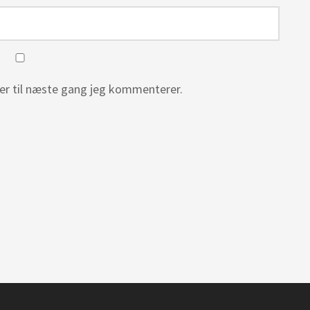
er til næste gang jeg kommenterer.