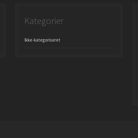
Kategorier
Ikke-kategoriseret