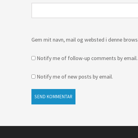
Gem mit navn, mail og websted i denne brows
Notify me of follow-up comments by email.
Notify me of new posts by email.