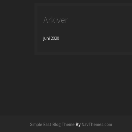
Arkiver
juni 2020
Simple East Blog Theme
By
NavThemes.com